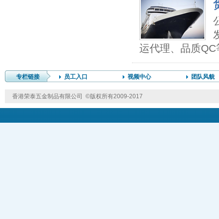
运代理、品质QC
专栏链接
员工入口
视频中心
团队风貌
香港荣泰五金制品有限公司 ©版权所有2009-2017