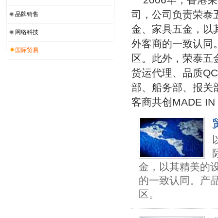
司，公司负责荣泰
品牌销售
金、家具五金，以
网络科技
外客商的一致认同
国际贸易
区。此外，荣泰五
货运代理、品质Q
部、船务部、报关
客商共创MADE IN
金，以其精美的
的一致认同。产
区。