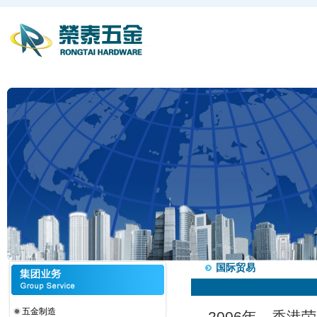
国际贸易
五金制造
2006年，香