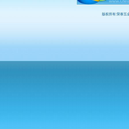
版权所有:荣泰五金网 2