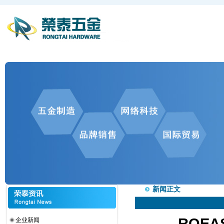
新闻正文
ROE
企业新闻