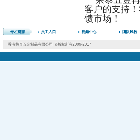
客户的支持！
馈市场！
专栏链接
员工入口
视频中心
团队风貌
香港荣泰五金制品有限公司 ©版权所有2009-2017