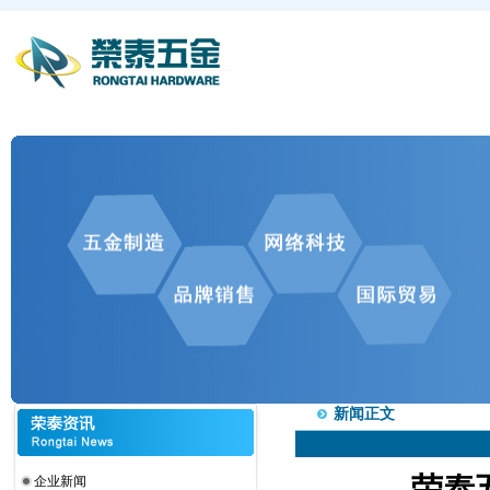
新闻正文
荣泰
企业新闻