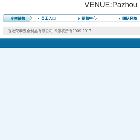
VENUE:Pazhou 
专栏链接
员工入口
视频中心
团队风貌
香港荣泰五金制品有限公司 ©版权所有2009-2017