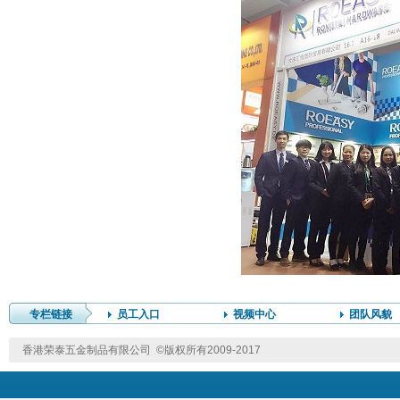
专栏链接
员工入口
视频中心
团队风貌
香港荣泰五金制品有限公司 ©版权所有2009-2017