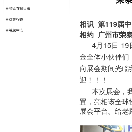
荣泰在线目录
媒体报道
相识  第119
视频中心
相约  广州市荣
4月15日-
金全体小伙伴们
向展会期间光临
迎！！！
本次展会，我
置，亮相该全球
展会平台。给老