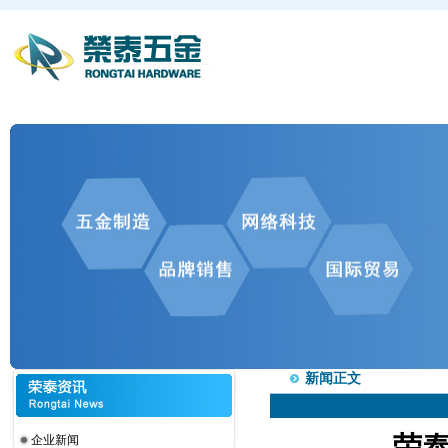
新闻正文
荣泰
企业新闻